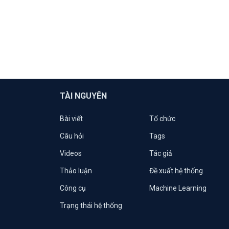
TÀI NGUYÊN
Bài viết
Tổ chức
Câu hỏi
Tags
Videos
Tác giả
Thảo luận
Đề xuất hệ thống
Công cụ
Machine Learning
Trạng thái hệ thống