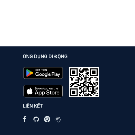
ỨNG DỤNG DI ĐỘNG
LIÊN KẾT