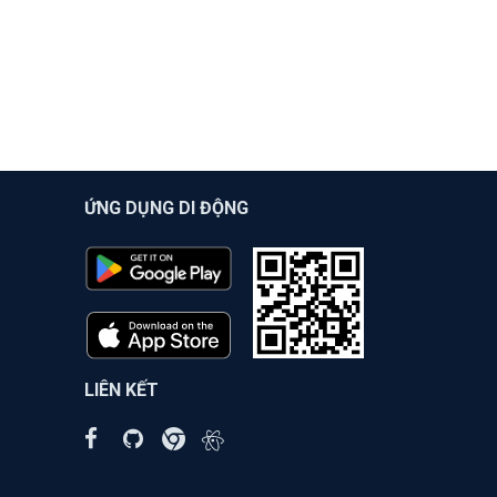
ỨNG DỤNG DI ĐỘNG
LIÊN KẾT