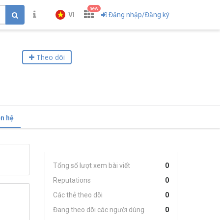
new
VI
Đăng nhập/Đăng ký
Theo dõi
ên hệ
Tổng số lượt xem bài viết
0
Reputations
0
Các thẻ theo dõi
0
Đang theo dõi các người dùng
0