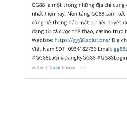
GG88 là một trong những địa chỉ cung cấ
nhất hiện nay. Nền tảng GG88 cam kết
cùng hệ thống bảo mật dữ liệu tuyệt đố
dạng từ cá cược thể thao, casino trực 
Webiste:
https://gg88.solutions/
Địa ch
Việt Nam SĐT: 0934182736 Email:
gg88
#GG88LaGi #DangKyGG88 #GG88Login
0
|
Trả lời
Chia sẻ