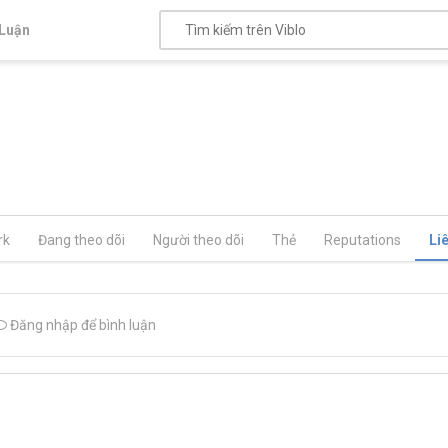
Luận
rk
Đang theo dõi
Người theo dõi
Thẻ
Reputations
Li
Đăng nhập để bình luận