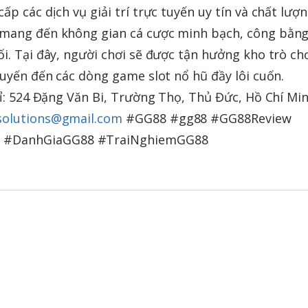
p các dịch vụ giải trí trực tuyến uy tín và chất lượ
 mang đến không gian cá cược minh bạch, công bằn
i. Tại đây, người chơi sẽ được tận hưởng kho trò ch
tuyến đến các dòng game slot nổ hũ đầy lôi cuốn.
ỉ: 524 Đặng Văn Bi, Trường Thọ, Thủ Đức, Hồ Chí Min
solutions@gmail.com
#GG88 #gg88 #GG88Review
 #DanhGiaGG88 #TraiNghiemGG88