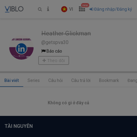
new
VI
Đăng nhập/Đăng ký
Heather Glickman
@getspva30
Báo cáo
Theo dõi
Bài viết
Series
Câu hỏi
Câu trả lời
Bookmark
Đang
Không có gì ở đây cả
TÀI NGUYÊN