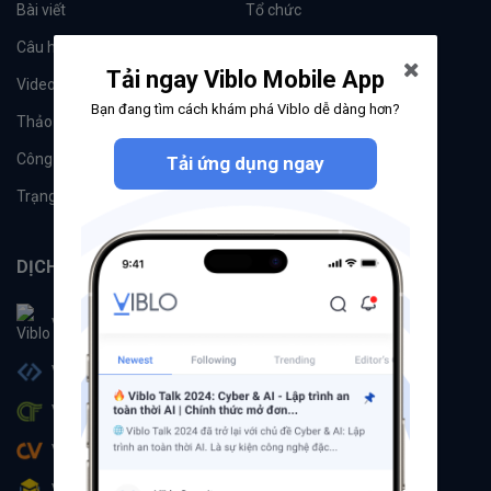
Bài viết
Tổ chức
Câu hỏi
Tags
Tải ngay Viblo Mobile App
Videos
Tác giả
Bạn đang tìm cách khám phá Viblo dễ dàng hơn?
Thảo luận
Đề xuất hệ thống
Công cụ
Machine Learning
Tải ứng dụng ngay
Trạng thái hệ thống
DỊCH VỤ
Viblo
Viblo Code
Viblo CTF
Viblo CV
Viblo Learning