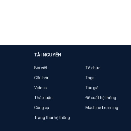
TÀI NGUYÊN
Bài viết
Tổ chức
Câu hỏi
Tags
Videos
Tác giả
Thảo luận
Đề xuất hệ thống
Công cụ
Machine Learning
Trạng thái hệ thống