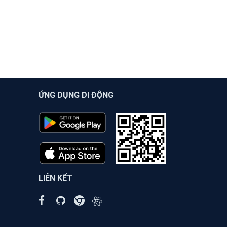
ỨNG DỤNG DI ĐỘNG
LIÊN KẾT