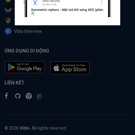
Viblo Partner
Viblo Battle
Viblo Interview
ỨNG DỤNG DI ĐỘNG
LIÊN KẾT
© 2026
Viblo
. All rights reserved.