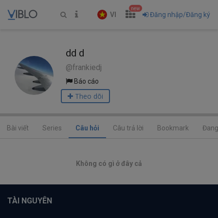
new
VI
Đăng nhập/Đăng ký
dd d
@frankiedj
Báo cáo
Theo dõi
Bài viết
Series
Câu hỏi
Câu trả lời
Bookmark
Đang
Không có gì ở đây cả
TÀI NGUYÊN