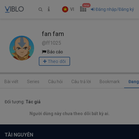
new
VI
Đăng nhập/Đăng ký
fan fam
@ff1025
Báo cáo
Theo dõi
Bài viết
Series
Câu hỏi
Câu trả lời
Bookmark
Đang
Đối tượng:
Tác giả
Người dùng này chưa theo dõi bất kỳ ai.
TÀI NGUYÊN