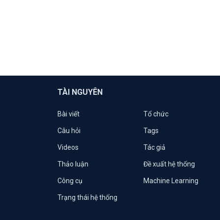
TÀI NGUYÊN
Bài viết
Tổ chức
Câu hỏi
Tags
Videos
Tác giả
Thảo luận
Đề xuất hệ thống
Công cụ
Machine Learning
Trạng thái hệ thống