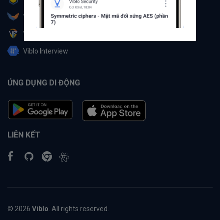
Viblo Partner
Viblo Battle
Viblo Interview
ỨNG DỤNG DI ĐỘNG
LIÊN KẾT
© 2026
Viblo
. All rights reserved.