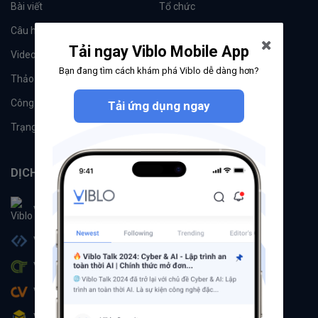
Bài viết
Tổ chức
Câu hỏi
Tags
Tải ngay Viblo Mobile App
Videos
Tác giả
Bạn đang tìm cách khám phá Viblo dễ dàng hơn?
Thảo luận
Đề xuất hệ thống
Công cụ
Machine Learning
Tải ứng dụng ngay
Trạng thái hệ thống
DỊCH VỤ
Viblo
Viblo Code
Viblo CTF
Viblo CV
Viblo Learning