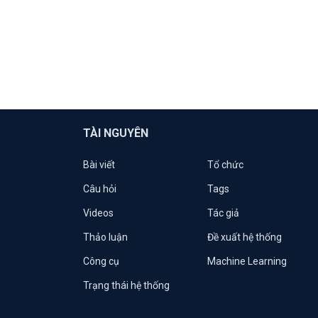
TÀI NGUYÊN
Bài viết
Tổ chức
Câu hỏi
Tags
Videos
Tác giả
Thảo luận
Đề xuất hệ thống
Công cụ
Machine Learning
Trạng thái hệ thống