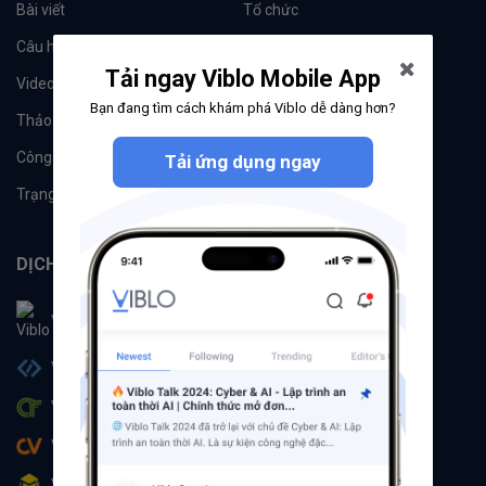
Bài viết
Tổ chức
Câu hỏi
Tags
Tải ngay Viblo Mobile App
Videos
Tác giả
Bạn đang tìm cách khám phá Viblo dễ dàng hơn?
Thảo luận
Đề xuất hệ thống
Công cụ
Machine Learning
Tải ứng dụng ngay
Trạng thái hệ thống
DỊCH VỤ
Viblo
Viblo Code
Viblo CTF
Viblo CV
Viblo Learning