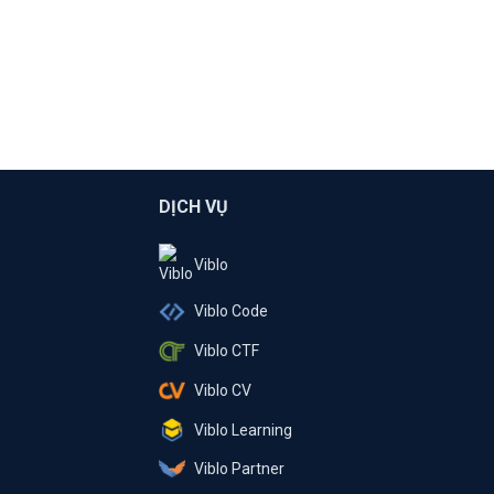
DỊCH VỤ
Viblo
Viblo Code
Viblo CTF
Viblo CV
Viblo Learning
Viblo Partner