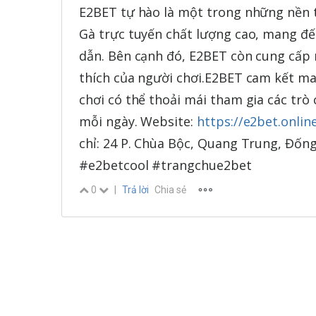
E2BET tự hào là một trong những nền t
Gà trực tuyến chất lượng cao, mang đế
dẫn. Bên cạnh đó, E2BET còn cung cấp m
thích của người chơi.E2BET cam kết ma
chơi có thể thoải mái tham gia các trò
mỗi ngày. Website:
https://e2bet.onlin
chỉ: 24 P. Chùa Bộc, Quang Trung, Đốn
#e2betcool #trangchue2bet
0
|
Trả lời
Chia sẻ