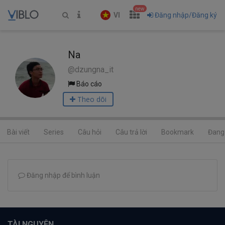
new
VI
Đăng nhập/Đăng ký
Na
@dzungna_it
Báo cáo
Theo dõi
Bài viết
Series
Câu hỏi
Câu trả lời
Bookmark
Đang 
Đăng nhập để bình luận
TÀI NGUYÊN