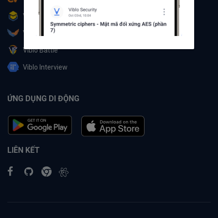
Viblo Learning
Viblo Partner
Viblo Battle
Viblo Interview
ỨNG DỤNG DI ĐỘNG
LIÊN KẾT