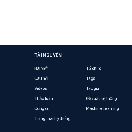
TÀI NGUYÊN
Bài viết
Tổ chức
Câu hỏi
Tags
Videos
Tác giả
Thảo luận
Đề xuất hệ thống
Công cụ
Machine Learning
Trạng thái hệ thống