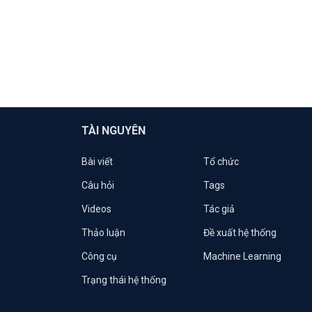
TÀI NGUYÊN
Bài viết
Tổ chức
Câu hỏi
Tags
Videos
Tác giả
Thảo luận
Đề xuất hệ thống
Công cụ
Machine Learning
Trạng thái hệ thống