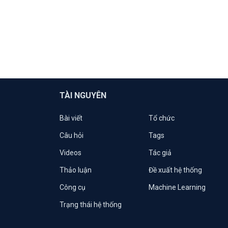
TÀI NGUYÊN
Bài viết
Tổ chức
Câu hỏi
Tags
Videos
Tác giả
Thảo luận
Đề xuất hệ thống
Công cụ
Machine Learning
Trạng thái hệ thống