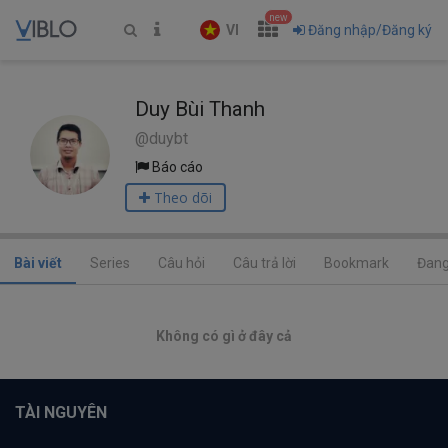
new
VI
Đăng nhập/Đăng ký
Duy Bùi Thanh
@duybt
Báo cáo
Theo dõi
Bài viết
Series
Câu hỏi
Câu trả lời
Bookmark
Đang
Không có gì ở đây cả
TÀI NGUYÊN