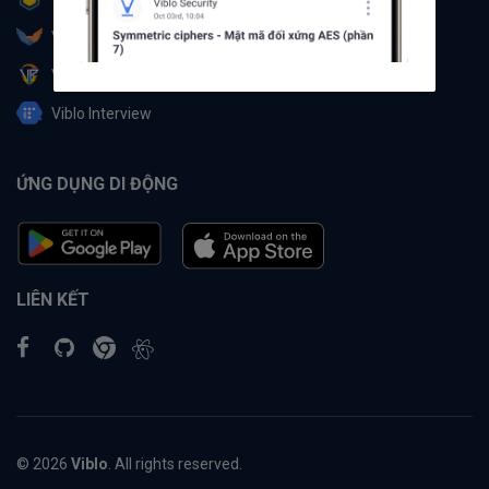
Viblo Partner
Viblo Battle
Viblo Interview
ỨNG DỤNG DI ĐỘNG
LIÊN KẾT
© 2026
Viblo
. All rights reserved.