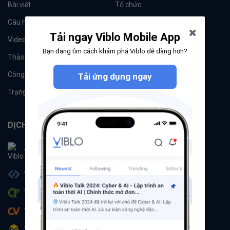
Bài viết
Tổ chức
Câu hỏi
Tags
Tải ngay Viblo Mobile App
Videos
Tác giả
Bạn đang tìm cách khám phá Viblo dễ dàng hơn?
Thảo luận
Đề xuất hệ thống
Công cụ
Machine Learning
Tải ứng dụng ngay
Trạng thái hệ thống
DỊCH VỤ
Viblo
Viblo Code
Viblo CTF
Viblo CV
Viblo Learning