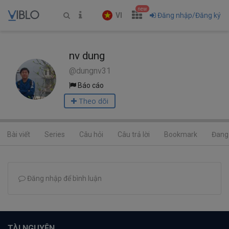
new
VI
Đăng nhập/Đăng ký
nv dung
@dungnv31
Báo cáo
Theo dõi
Bài viết
Series
Câu hỏi
Câu trả lời
Bookmark
Đang 
Đăng nhập để bình luận
TÀI NGUYÊN