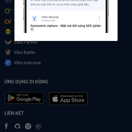
Viblo Code
Viblo CTF
Viblo CV
Viblo Learning
Viblo Partner
Viblo Battle
Viblo Interview
ỨNG DỤNG DI ĐỘNG
LIÊN KẾT