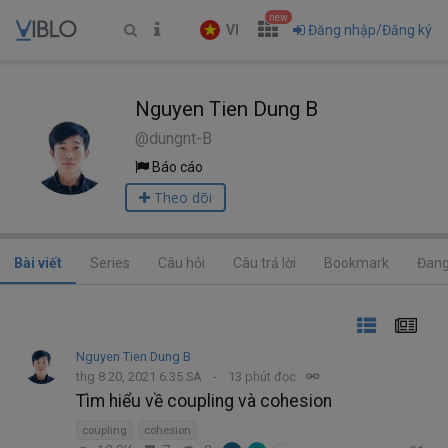
new
VI
Đăng nhập/Đăng ký
Nguyen Tien Dung B
@dungnt-B
Báo cáo
Theo dõi
Bài viết
Series
Câu hỏi
Câu trả lời
Bookmark
Đang
Nguyen Tien Dung B
thg 8 20, 2021 6:35 SA
13 phút đọc
Tìm hiểu về coupling và cohesion
coupling
cohesion