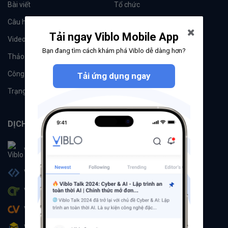
Bài viết
Tổ chức
Câu hỏi
Tags
Tải ngay Viblo Mobile App
Videos
Tác giả
Bạn đang tìm cách khám phá Viblo dễ dàng hơn?
Thảo luận
Đề xuất hệ thống
Công cụ
Machine Learning
Tải ứng dụng ngay
Trạng thái hệ thống
DỊCH VỤ
Viblo
Viblo Code
Viblo CTF
Viblo CV
Viblo Learning