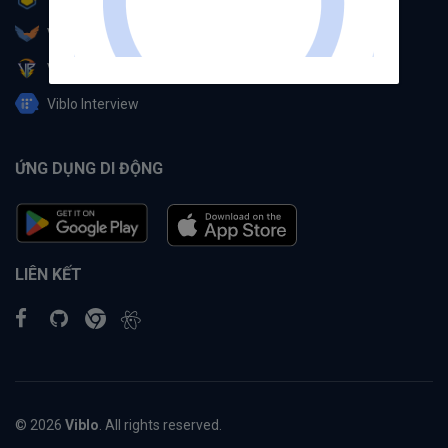
Viblo Partner
Viblo Battle
Viblo Interview
ỨNG DỤNG DI ĐỘNG
LIÊN KẾT
© 2026
Viblo
. All rights reserved.