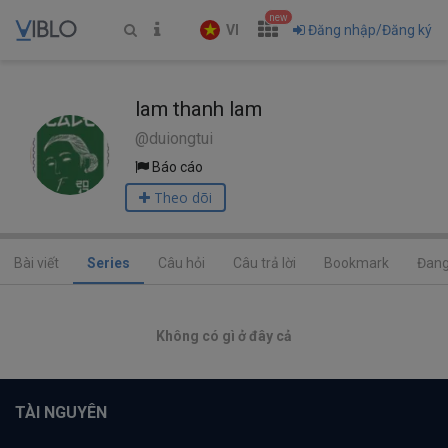
new
VI
Đăng nhập/Đăng ký
lam thanh lam
@duiongtui
Báo cáo
Theo dõi
Bài viết
Series
Câu hỏi
Câu trả lời
Bookmark
Đang
Không có gì ở đây cả
TÀI NGUYÊN