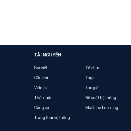
TÀI NGUYÊN
Bài viết
Tổ chức
Câu hỏi
Tags
Videos
Tác giả
Thảo luận
Đề xuất hệ thống
Công cụ
Machine Learning
Trạng thái hệ thống