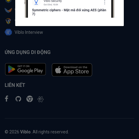
Viblo Partner
Viblo Battle
Viblo Interview
ỨNG DỤNG DI ĐỘNG
LIÊN KẾT
© 2026
Viblo
. All rights reserved.