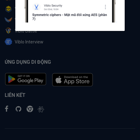
Viblo Learning
Viblo Partner
Viblo Battle
Viblo Interview
ỨNG DỤNG DI ĐỘNG
LIÊN KẾT