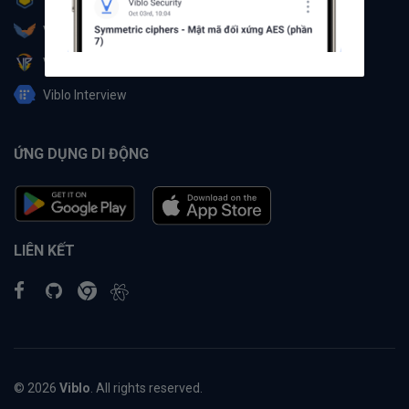
Viblo Partner
Viblo Battle
Viblo Interview
ỨNG DỤNG DI ĐỘNG
LIÊN KẾT
© 2026
Viblo
. All rights reserved.