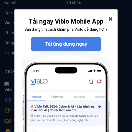
Bài viết
Tổ chức
Câu hỏi
Tags
Tải ngay Viblo Mobile App
Videos
Tác giả
Bạn đang tìm cách khám phá Viblo dễ dàng hơn?
Thảo luận
Đề xuất hệ thống
Công cụ
Machine Learning
Tải ứng dụng ngay
Trạng thái hệ thống
DỊCH VỤ
Viblo
Viblo Code
Viblo CTF
Viblo CV
Viblo Learning