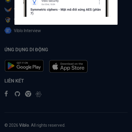
Viblo Partner
Viblo Battle
Viblo Interview
ỨNG DỤNG DI ĐỘNG
LIÊN KẾT
© 2026
Viblo
. All rights reserved.