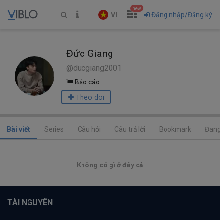
new
VI
Đăng nhập/Đăng ký
Đức Giang
@ducgiang2001
Báo cáo
Theo dõi
Bài viết
Series
Câu hỏi
Câu trả lời
Bookmark
Đang
Không có gì ở đây cả
TÀI NGUYÊN