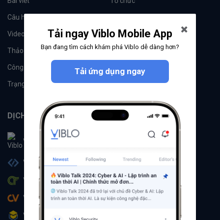
Bài viết
Tổ chức
Câu hỏi
Tags
Tải ngay Viblo Mobile App
Videos
Tác giả
Bạn đang tìm cách khám phá Viblo dễ dàng hơn?
Thảo luận
Đề xuất hệ thống
Công cụ
Machine Learning
Tải ứng dụng ngay
Trạng thái hệ thống
DỊCH VỤ
Viblo
Viblo Code
Viblo CTF
Viblo CV
Viblo Learning