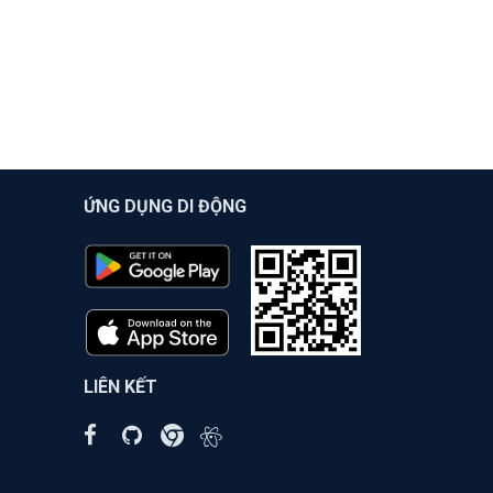
ỨNG DỤNG DI ĐỘNG
LIÊN KẾT