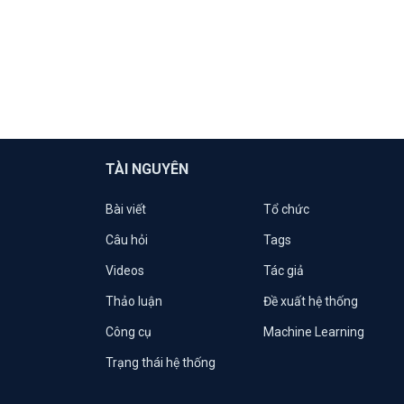
TÀI NGUYÊN
Bài viết
Tổ chức
Câu hỏi
Tags
Videos
Tác giả
Thảo luận
Đề xuất hệ thống
Công cụ
Machine Learning
Trạng thái hệ thống