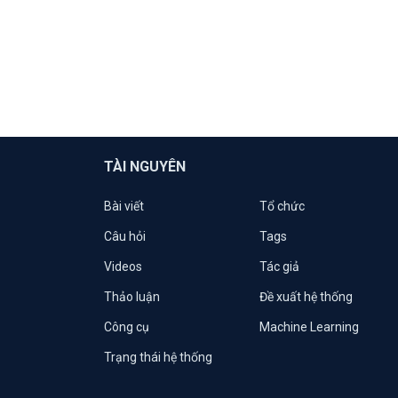
TÀI NGUYÊN
Bài viết
Tổ chức
Câu hỏi
Tags
Videos
Tác giả
Thảo luận
Đề xuất hệ thống
Công cụ
Machine Learning
Trạng thái hệ thống