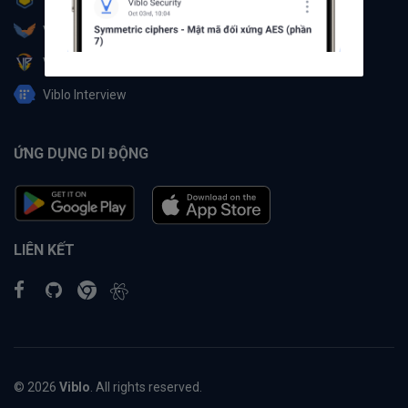
Viblo Partner
Viblo Battle
Viblo Interview
ỨNG DỤNG DI ĐỘNG
LIÊN KẾT
© 2026
Viblo
. All rights reserved.