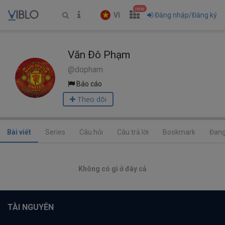
new
VI
Đăng nhập/Đăng ký
Văn Đô Phạm
@dopham
Báo cáo
Theo dõi
Bài viết
Series
Câu hỏi
Câu trả lời
Bookmark
Đang
Không có gì ở đây cả
TÀI NGUYÊN