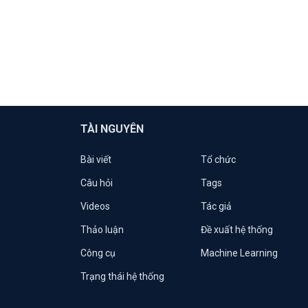
TÀI NGUYÊN
Bài viết
Tổ chức
Câu hỏi
Tags
Videos
Tác giả
Thảo luận
Đề xuất hệ thống
Công cụ
Machine Learning
Trạng thái hệ thống