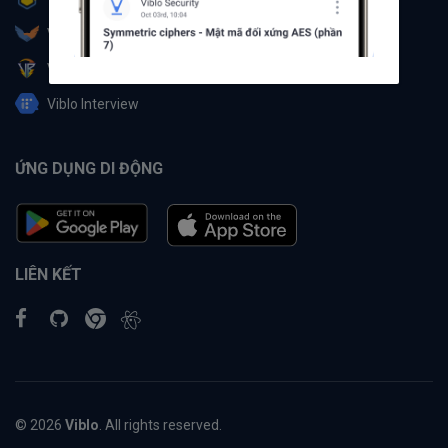
Viblo Partner
Viblo Battle
Viblo Interview
ỨNG DỤNG DI ĐỘNG
LIÊN KẾT
© 2026
Viblo
. All rights reserved.