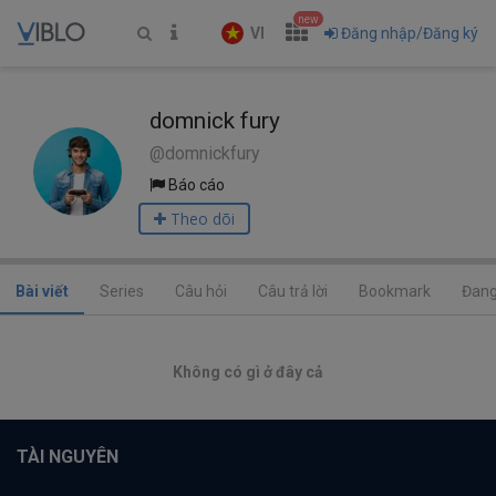
new
VI
Đăng nhập/Đăng ký
domnick fury
@domnickfury
Báo cáo
Theo dõi
Bài viết
Series
Câu hỏi
Câu trả lời
Bookmark
Đang
Không có gì ở đây cả
TÀI NGUYÊN