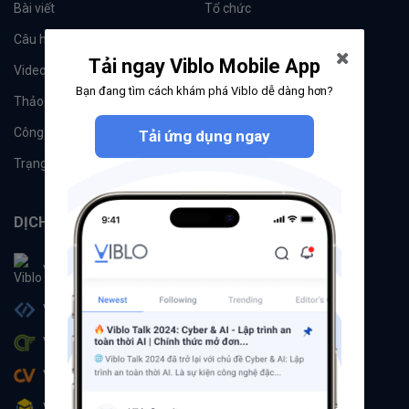
Bài viết
Tổ chức
Câu hỏi
Tags
Tải ngay Viblo Mobile App
Videos
Tác giả
Bạn đang tìm cách khám phá Viblo dễ dàng hơn?
Thảo luận
Đề xuất hệ thống
Công cụ
Machine Learning
Tải ứng dụng ngay
Trạng thái hệ thống
DỊCH VỤ
Viblo
Viblo Code
Viblo CTF
Viblo CV
Viblo Learning