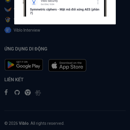
Viblo Partner
Viblo Battle
Viblo Interview
ỨNG DỤNG DI ĐỘNG
LIÊN KẾT
© 2026
Viblo
. All rights reserved.