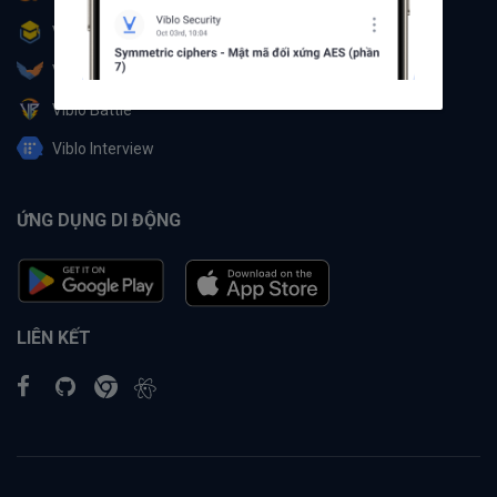
Viblo Learning
Viblo Partner
Viblo Battle
Viblo Interview
ỨNG DỤNG DI ĐỘNG
LIÊN KẾT