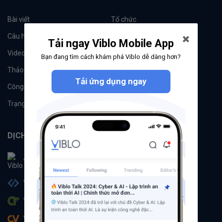
Bài viết
Tổ chức
Câu hỏi
Tags
Tải ngay Viblo Mobile App
Videos
Tác giả
Bạn đang tìm cách khám phá Viblo dễ dàng hơn?
Thảo luận
Đề xuất hệ thống
Tải ứng dụng ngay
Công cụ
Machine Learning
Trạng thái hệ thống
DỊCH VỤ
Viblo
Viblo Code
Viblo CTF
Viblo CV