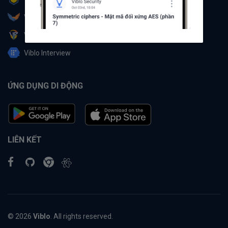
Viblo Partner
Viblo Battle
Viblo Interview
ỨNG DỤNG DI ĐỘNG
LIÊN KẾT
© 2026
Viblo
. All rights reserved.