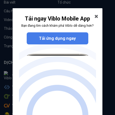
Bài viết
Tổ chức
Câu hỏi
Tags
Tải ngay Viblo Mobile App
Videos
Tác giả
Bạn đang tìm cách khám phá Viblo dễ dàng hơn?
Thảo luận
Đề xuất hệ thống
Công cụ
Machine Learning
Tải ứng dụng ngay
Trạng thái hệ thống
DỊCH VỤ
Viblo
Viblo Code
Viblo CTF
Viblo CV
Viblo Learning