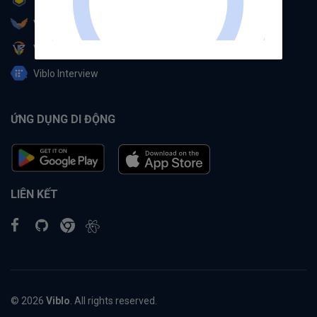
Viblo Partner
Viblo Battle
Viblo Interview
ỨNG DỤNG DI ĐỘNG
LIÊN KẾT
© 2026
Viblo
. All rights reserved.