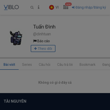
new
VI
Đăng nhập/Đăng ký
Tuấn Đình
@dinhtuan
Báo cáo
Theo dõi
Bài viết
Series
Câu hỏi
Câu trả lời
Bookmark
Đang
Không có gì ở đây cả
TÀI NGUYÊN