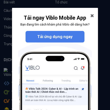
Bài viết
Tổ chức
Câu hỏi
Tags
Tải ngay Viblo Mobile App
Videos
Tác giả
Bạn đang tìm cách khám phá Viblo dễ dàng hơn?
Thảo luận
Đề xuất hệ thống
Công cụ
Machine Learning
Tải ứng dụng ngay
Trạng thái hệ thống
DỊCH VỤ
Viblo
Viblo Code
Viblo CTF
Viblo CV
Viblo Learning