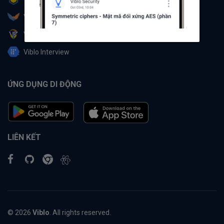
Viblo Partner
Viblo Battle
Viblo Interview
ỨNG DỤNG DI ĐỘNG
LIÊN KẾT
© 2026
Viblo
. All rights reserved.