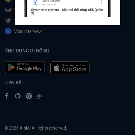
Viblo Partner
Viblo Battle
Viblo Interview
ỨNG DỤNG DI ĐỘNG
LIÊN KẾT
© 2026
Viblo
. All rights reserved.