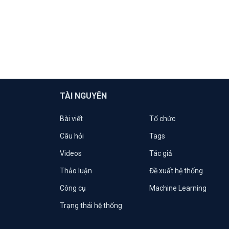
TÀI NGUYÊN
Bài viết
Tổ chức
Câu hỏi
Tags
Videos
Tác giả
Thảo luận
Đề xuất hệ thống
Công cụ
Machine Learning
Trạng thái hệ thống