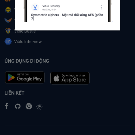
Viblo Learning
Viblo Partner
Viblo Battle
Viblo Interview
ỨNG DỤNG DI ĐỘNG
LIÊN KẾT