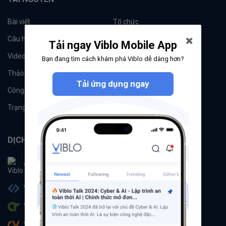
Bài viết
Tổ chức
Câu hỏi
Tags
Tải ngay Viblo Mobile App
Videos
Tác giả
Bạn đang tìm cách khám phá Viblo dễ dàng hơn?
Thảo luận
Đề xuất hệ thống
Tải ứng dụng ngay
Công cụ
Machine Learning
Trạng thái hệ thống
DỊCH VỤ
Viblo
Viblo Code
Viblo CTF
Viblo CV