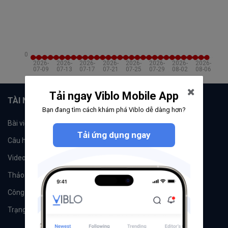
0
2026-
2026-
2026-
2026-
2026-
2026-
2026-
2026-
07-09
07-13
07-17
07-21
07-25
07-29
08-02
08-06
Tải ngay Viblo Mobile App
TÀI NGUYÊN
Bạn đang tìm cách khám phá Viblo dễ dàng hơn?
Bài viết
Tổ chức
Tải ứng dụng ngay
Câu hỏi
Tags
Videos
Tác giả
Thảo luận
Đề xuất hệ thống
Công cụ
Machine Learning
Trạng thái hệ thống