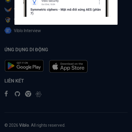
Viblo Partner
Viblo Battle
Viblo Interview
ỨNG DỤNG DI ĐỘNG
LIÊN KẾT
© 2026
Viblo
. All rights reserved.