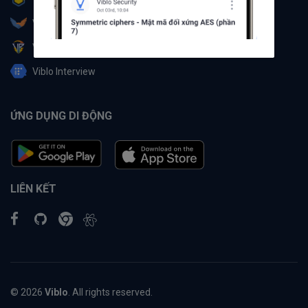
Viblo Partner
Viblo Battle
Viblo Interview
ỨNG DỤNG DI ĐỘNG
LIÊN KẾT
© 2026
Viblo
. All rights reserved.