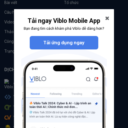
Bài viết
Tổ chức
Câu hỏi
Tags
Tải ngay Viblo Mobile App
Videos
Tác giả
Bạn đang tìm cách khám phá Viblo dễ dàng hơn?
Thảo luận
Đề xuất hệ thống
Công cụ
Machine Learning
Tải ứng dụng ngay
Trạng thái hệ thống
DỊCH VỤ
Viblo
Viblo Code
Viblo CTF
Viblo CV
Viblo Learning