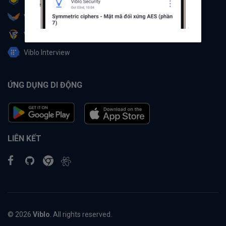
Viblo Partner
Viblo Battle
Viblo Interview
ỨNG DỤNG DI ĐỘNG
LIÊN KẾT
© 2026
Viblo
. All rights reserved.