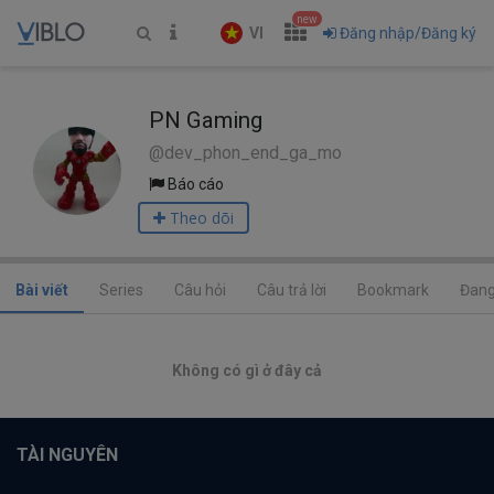
new
VI
Đăng nhập/Đăng ký
PN Gaming
@dev_phon_end_ga_mo
Báo cáo
Theo dõi
Bài viết
Series
Câu hỏi
Câu trả lời
Bookmark
Đang
Không có gì ở đây cả
TÀI NGUYÊN