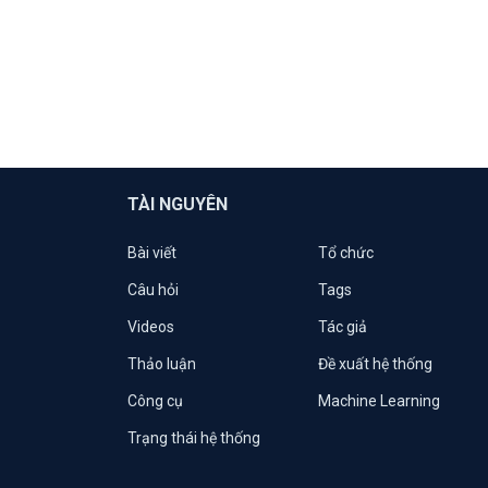
TÀI NGUYÊN
Bài viết
Tổ chức
Câu hỏi
Tags
Videos
Tác giả
Thảo luận
Đề xuất hệ thống
Công cụ
Machine Learning
Trạng thái hệ thống