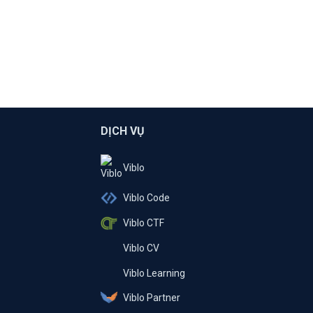
DỊCH VỤ
Viblo
Viblo Code
Viblo CTF
Viblo CV
Viblo Learning
Viblo Partner